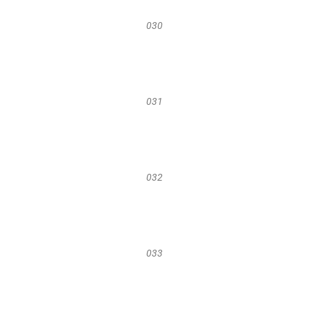
030
031
032
033