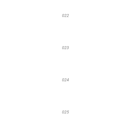
022
023
024
025