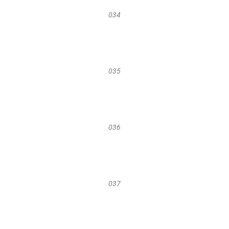
034
035
036
037