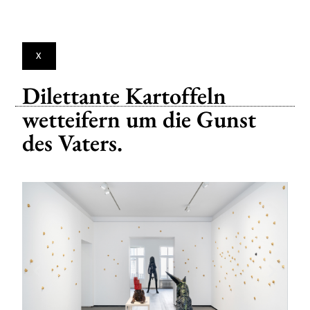
Dilettante Kartoffeln
wetteifern um die Gunst
des Vaters.