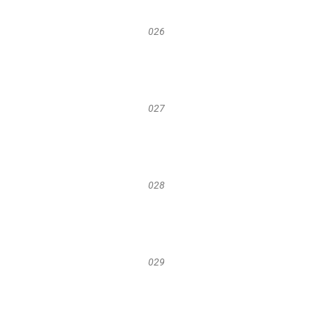
026
027
028
029