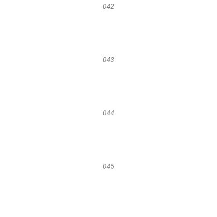
042
043
044
045