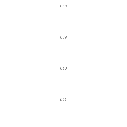
038
039
040
041